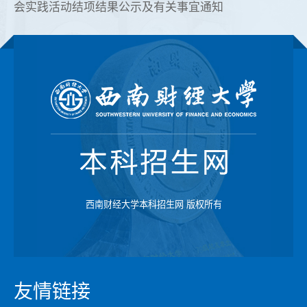
会实践活动结项结果公示及有关事宜通知
西南财经大学本科招生网 版权所有
友情链接