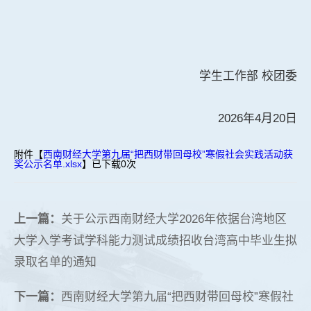
学生工作部 校团委
2026年4月20日
附件【
西南财经大学第九届“把西财带回母校”寒假社会实践活动获
奖公示名单.xlsx
】已下载
0
次
上一篇：
关于公示西南财经大学2026年依据台湾地区
大学入学考试学科能力测试成绩招收台湾高中毕业生拟
录取名单的通知
下一篇：
西南财经大学第九届“把西财带回母校”寒假社