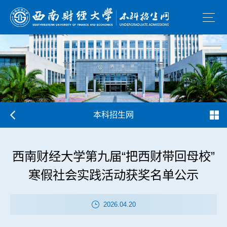
本科招生网
西南财经大学第九届“把西财带回母校”
寒假社会实践活动获奖名单公示
2026.04.20