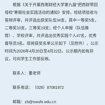
根据《关于开展西南财经大学第九届“把西财带回
母校”寒假社会实践活动的通知》安排，经结项验收与
答辩评审，共评选出获奖队伍34支，其中一等奖5支，
二等奖10支，三等奖19支；经个人申报（队伍推
荐）、学校评审，共评选出优秀实践个人47名，优秀
督导员3名。现将获奖名单公示如下（见附件），公示
时间为2026年4月20日至4月22日。公示期内如有异
议，可向学生工作部反映。
联系人：董老师
联系电话：（028）87081972
邮箱：zb@swufe.edu.cn