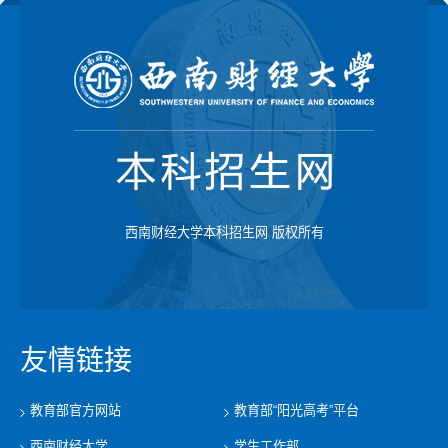
西南财经大学本科招生网 版权所有
友情链接
教育部官方网站
教育部“阳光高考”平台
西南财经大学
学生工作部