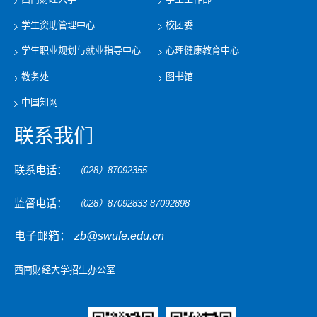
学生资助管理中心
校团委
学生职业规划与就业指导中心
心理健康教育中心
教务处
图书馆
中国知网
联系我们
联系电话：
（028）87092355
监督电话：
（028）87092833 87092898
电子邮箱：
zb@swufe.edu.cn
西南财经大学招生办公室