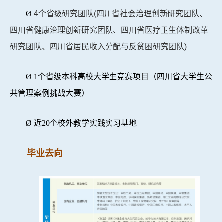
Ø
4个省级研究团队(四川省社会治理创新研究团队、
四川省健康治理创新研究团队、四川省医疗卫生体制改革
研究团队、四川省居民收入分配与反贫困研究团队)
Ø
1
个省级本科高校大学生竞赛项目（四川省大学生公
共管理案例挑战大赛）
Ø
近
20
个校外教学实践实习基地
毕业去向