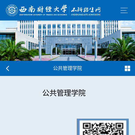
公共管理学院
公共管理学院