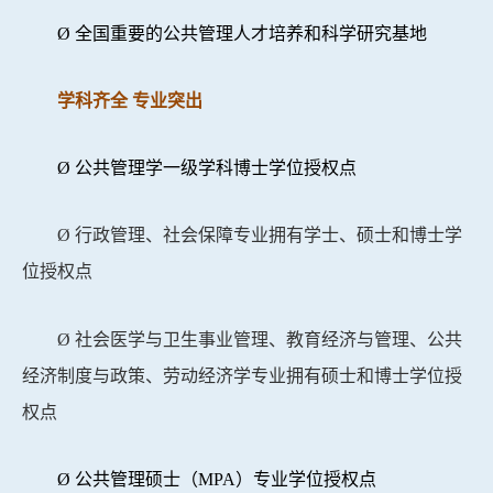
Ø
全国重要的公共管理人才培养和科学研究基地
学科齐全 专业突出
Ø
公共管理学一级学科博士学位授权点
Ø
行政管理、社会保障专业拥有学士、硕士和博士学
位授权点
Ø
社会医学与卫生事业管理、教育经济与管理、公共
经济制度与政策、劳动经济学专业拥有硕士和博士学位授
权点
Ø
公共管理硕士（
MPA
）专业学位授权点