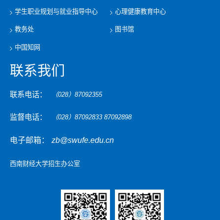
学生职业规划与就业指导中心
心理健康教育中心
教务处
图书馆
中国知网
联系我们
联系电话：
（028）87092355
监督电话：
（028）87092833 87092898
电子邮箱：
zb@swufe.edu.cn
西南财经大学招生办公室