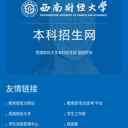
西南财经大学本科招生网 版权所有
友情链接
教育部官方网站
教育部“阳光高考”平台
西南财经大学
学生工作部
学生资助管理中心
校团委