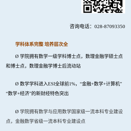
咨询电话：
028-87093350
学科体系完整 培养层次全
Ø
学院拥有数学一级学科博士点，数理金融学硕士点
和博士点，数理金融学博士后流动站
Ø
数学学科进入ESI全球前1%，“金融+数学+计算机”
“数学+经济”的新财经特色突出
Ø
学院拥有数学与应用数学国家级一流本科专业建设
点，金融数学省级一流本科专业建设点