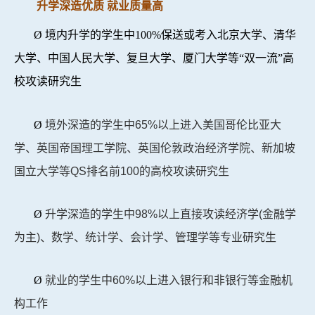
升学深造优质 就业质量高
Ø
境内升学的学生中100%保送或考入北京大学、清华
大学、中国人民大学、复旦大学、厦门大学等“双一流”高
校攻读研究生
Ø
境外深造的学生中65%以上进入美国哥伦比亚大
学、英国帝国理工学院、英国伦敦政治经济学院、新加坡
国立大学等QS排名前100的高校攻读研究生
Ø
升学深造的学生中98%以上直接攻读经济学(金融学
为主)、数学、统计学、会计学、管理学等专业研究生
Ø
就业的学生中60%以上进入银行和非银行等金融机
构工作