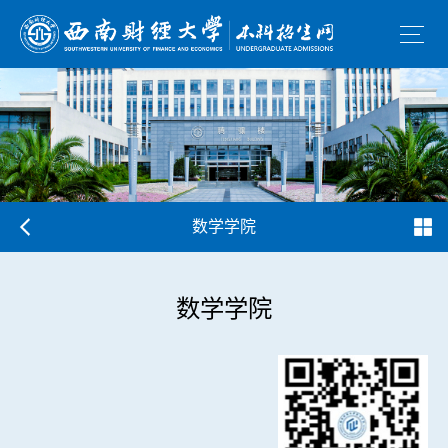
数学学院
数学学院